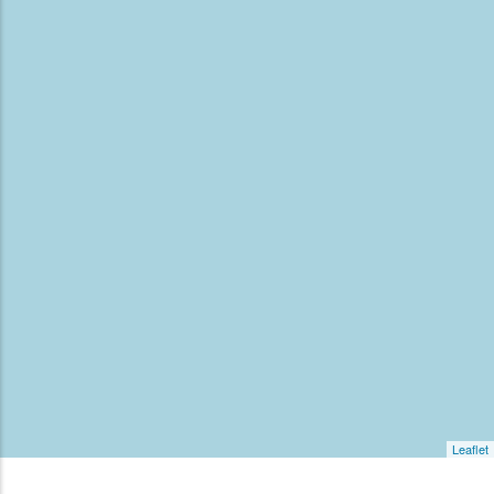
Leaflet