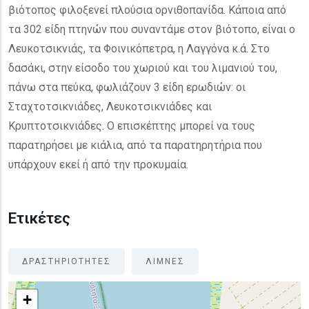
βιότοπος φιλοξενεί πλούσια ορνιθοπανίδα. Κάποια από
τα 302 είδη πτηνών που συναντάμε στον βιότοπο, είναι ο
Λευκοτσικνιάς, τα Φοινικόπετρα, η Λαγγόνα κ.ά. Στο
δασάκι, στην είσοδο του χωριού και του λιμανιού του,
πάνω στα πεύκα, φωλιάζουν 3 είδη ερωδιών: οι
Σταχτοτσικνιάδες, Λευκοτσικνιάδες και
Κρυπτοτσικνιάδες. Ο επισκέπτης μπορεί να τους
παρατηρήσει με κιάλια, από τα παρατηρητήρια που
υπάρχουν εκεί ή από την προκυμαία.
Ετικέτες
ΔΡΑΣΤΗΡΙΟΤΗΤΕΣ
ΛΙΜΝΕΣ
+