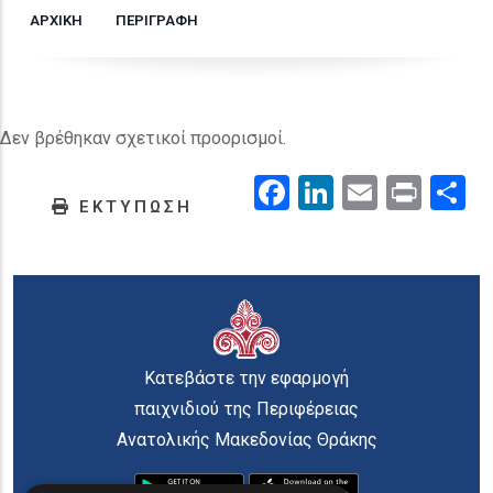
ΑΡΧΙΚΗ
ΠΕΡΙΓΡΑΦΗ
Δεν βρέθηκαν σχετικοί προορισμοί.
Facebook
LinkedIn
Email
Prin
.
ΕΚΤΥΠΩΣΗ
Κατεβάστε την εφαρμογή
παιχνιδιού της Περιφέρειας
Ανατολικής Μακεδονίας Θράκης