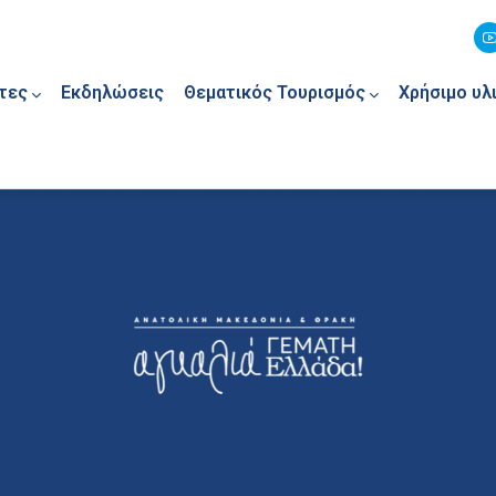
τες
Εκδηλώσεις
Θεματικός Τουρισμός
Χρήσιμο υλ