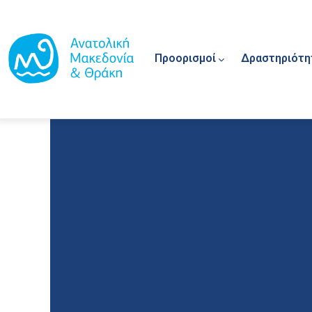
Main navigation
Παράκαμψη προς το κυρίως περιεχόμενο
Προορισμοί
Δραστηριότη