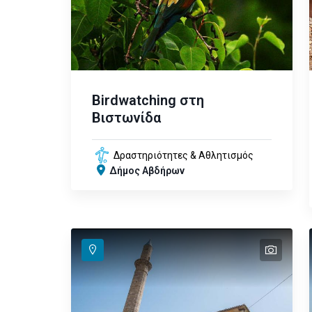
Birdwatching στη
Βιστωνίδα
Δραστηριότητες & Αθλητισμός
Δήμος Αβδήρων
text