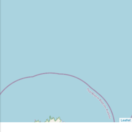
Leaflet