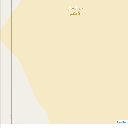
Leaflet