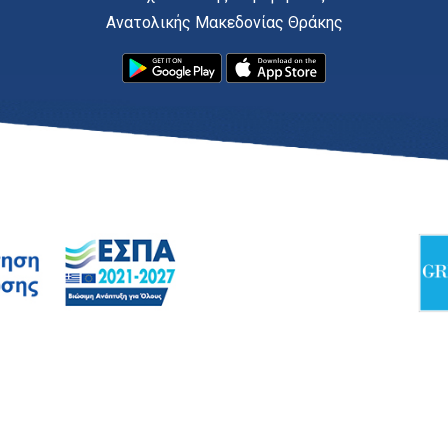
Ανατολικής Μακεδονίας Θράκης