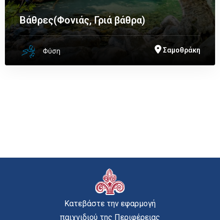
Βάθρες(Φονιάς, Γριά βάθρα)
Σαμοθράκη
Φύση
Κατεβάστε την εφαρμογή
παιχνιδιού της Περιφέρειας