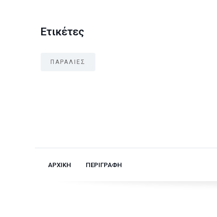
Ετικέτες
ΠΑΡΑΛΙΕΣ
ΑΡΧΙΚΗ
ΠΕΡΙΓΡΑΦΗ