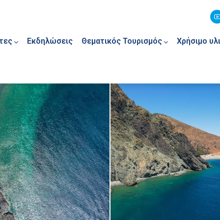
τες
Εκδηλώσεις
Θεματικός Τουρισμός
Χρήσιμο υλ