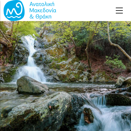
Παράκαμψη προς το κυρίως περιεχόμενο