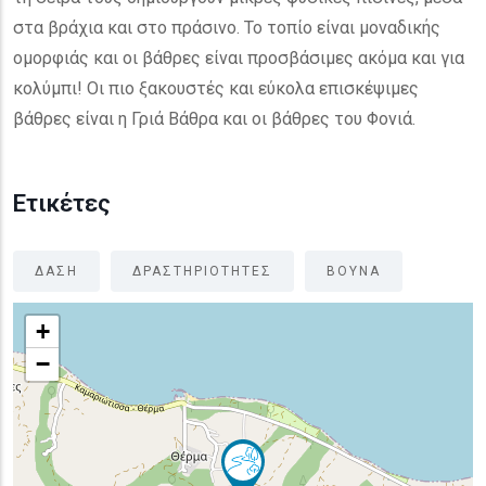
στα βράχια και στο πράσινο. Το τοπίο είναι μοναδικής
ομορφιάς και οι βάθρες είναι προσβάσιμες ακόμα και για
κολύμπι! Οι πιο ξακουστές και εύκολα επισκέψιμες
βάθρες είναι η Γριά Βάθρα και οι βάθρες του Φονιά.
Ετικέτες
ΔΑΣΗ
ΔΡΑΣΤΗΡΙΟΤΗΤΕΣ
ΒΟΥΝΑ
+
−