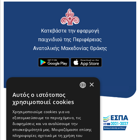
Κατεβάστε την εφαρμογή
παιχνιδιού της Περιφέρειας
Ανατολικής Μακεδονίας Θράκης
×
Αυτός ο ιστότοπος
ENGLISH
χρησιμοποιεί cookies
GREEK
Χρησιμοποιούμε cookies για να
εξατομικεύσουμε το περιεχόμενο, τις
FRENCH
διαφημίσεις και να αναλύσουμε την
BULGARIAN
επισκεψιμότητά μας. Μοιραζόμαστε επίσης
πληροφορίες σχετικά με τη χρήση του
GERMAN