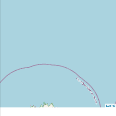
Leaflet