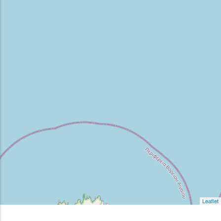
Leaflet