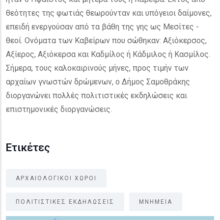
θεότητες της φωτιάς θεωρούνταν και υπόγειοι δαίμονες,
επειδή ενεργούσαν από τα βάθη της γης ως Μεσίτες -
θεοί. Ονόματα των Καβείρων που σώθηκαν: Αξιόκερσος,
Αξίερος, Αξιόκερσα και Καδμίλος ή Κάδμιλος ή Κασμίλος.
Σήμερα, τους καλοκαιρινούς μήνες, προς τιμήν των
αρχαίων γνωστών δρώμενων, ο Δήμος Σαμοθράκης
διοργανώνει πολλές πολιτιστικές εκδηλώσεις και
επιστημονικές διοργανώσεις.
Ετικέτες
ΑΡΧΑΙΟΛΟΓΙΚΟΙ ΧΩΡΟΙ
ΠΟΛΙΤΙΣΤΙΚΕΣ ΕΚΔΗΛΩΣΕΙΣ
ΜΝΗΜΕΙΑ