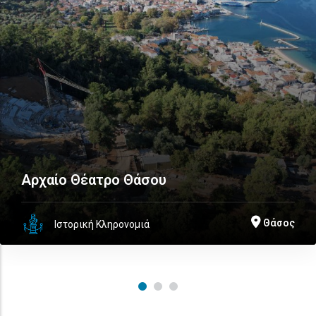
Αρχαίο Θέατρο Θάσου
Θάσος
Ιστορική Κληρονομιά