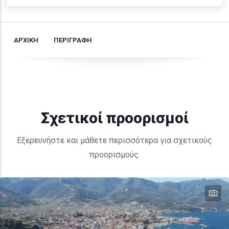
ΑΡΧΙΚΗ
ΠΕΡΙΓΡΑΦΗ
Σχετικοί προορισμοί
Εξερευνήστε και μάθετε περισσότερα για σχετικούς
προορισμούς.
te