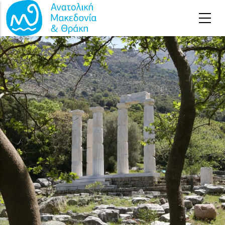
Παράκαμψη προς το κυρίως περιεχόμενο