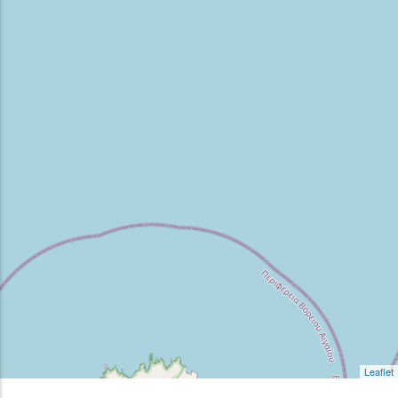
Leaflet