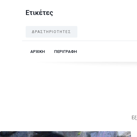
Ετικέτες
ΔΡΑΣΤΗΡΙΟΤΗΤΕΣ
ΑΡΧΙΚΗ
ΠΕΡΙΓΡΑΦΗ
Εξ