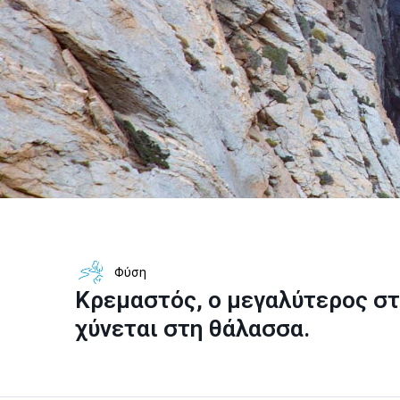
Φύση
Κρεμαστός, ο μεγαλύτερος σ
χύνεται στη θάλασσα.