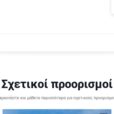
Σχετικοί προορισμοί
ερευνήστε και μάθετε περισσότερα για σχετικούς προορισμο