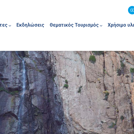
τες
Εκδηλώσεις
Θεματικός Τουρισμός
Χρήσιμο υλ