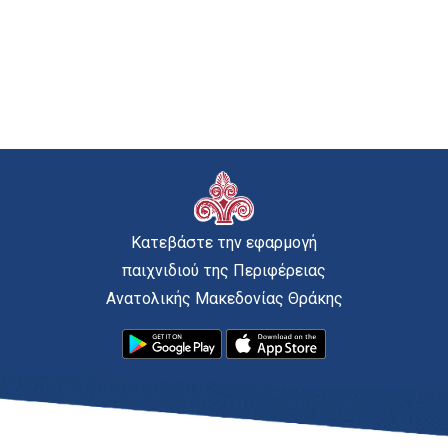
Κατεβάστε την εφαρμογή
παιχνιδιού της Περιφέρειας
Ανατολικής Μακεδονίας Θράκης