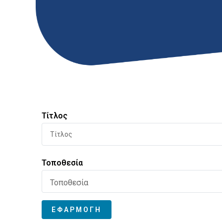
Τίτλος
Τοποθεσία