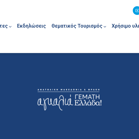
τες
Εκδηλώσεις
Θεματικός Τουρισμός
Χρήσιμο υλ