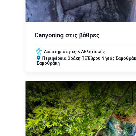
Canyoning στις βάθρες
Δραστηριότητες & Αθλητισμός
Περιφέρεια
Θράκη
ΠΕ Έβρου
Νήσος Σαμοθρά
Σαμοθράκη