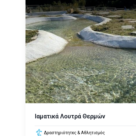
Ιαματικά Λουτρά Θερμών
Δραστηριότητες & Αθλητισμός