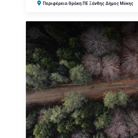
Περιφέρεια
Θράκη
ΠΕ Ξάνθης
Δήμος Μύκης