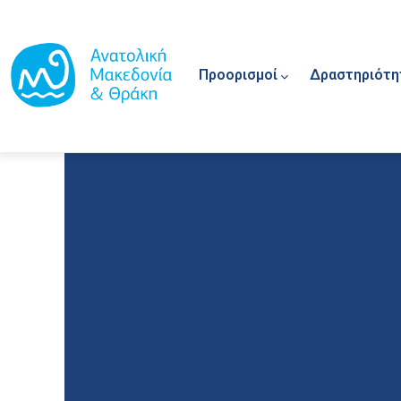
Main navigation
Παράκαμψη προς το κυρίως περιεχόμενο
Προορισμοί
Δραστηριότη