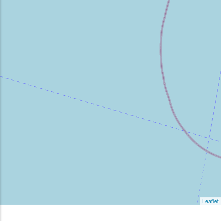
Leaflet