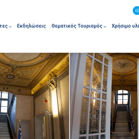
τες
Εκδηλώσεις
Θεματικός Τουρισμός
Χρήσιμο υλ