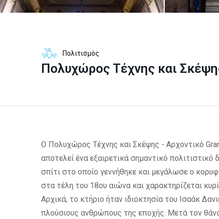
Πολιτισμός
Πολυχώρος Τέχνης και Σκέψης
O Πολυχώρος Τέχνης και Σκέψης - Αρχοντικό Gran
αποτελεί ένα εξαιρετικά σημαντικό πολιτιστικό δ
σπίτι στο οποίο γεννήθηκε και μεγάλωσε ο κορυφ
στα τέλη του 18ου αιώνα και χαρακτηρίζεται κυρ
Αρχικά, το κτήριο ήταν ιδιοκτησία του Ισαάκ Δανι
πλούσιους ανθρώπους της εποχής. Μετά τον θάνα