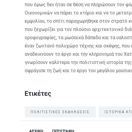
που όμως δεν ήταν σε θέση να πληρώσουν τον φό
Οικονομικών να πάρει το κτήριο και να το μετατρ
εμφυλίου, το σπίτι παραχωρήθηκε στον στρατό κ
που ξεχωρίζει για τον πλούσιο αρχιτεκτονικό δι
οροφογραφίες, τα μωσαϊκά δάπεδα και τα υαλοστά
έναν ζωντανό πολυχώρο τέχνης και σκέψης, που φ
αναδεικνύουν το έργο και την κληρονομιά του Χατ
γνωρίσουν καλύτερα την πολιτιστική ιστορία της
σφράγισε τη ζωή και το έργο του μεγάλου μουσικ
Ετικέτες
ΠΟΛΙΤΙΣΤΙΚΕΣ ΕΚΔΗΛΩΣΕΙΣ
ΙΣΤΟΡΙΚΑ ΚΤ
ΑΡΧΙΚΗ
ΠΕΡΙΓΡΑΦΗ