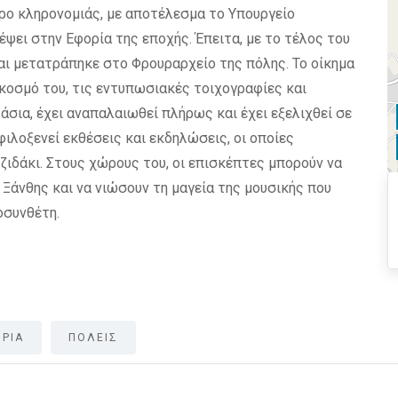
ρο κληρονομιάς, με αποτέλεσμα το Υπουργείο
έψει στην Εφορία της εποχής. Έπειτα, με το τέλος του
αι μετατράπηκε στο Φρουραρχείο της πόλης. Το οίκημα
άκοσμό του, τις εντυπωσιακές τοιχογραφίες και
σια, έχει αναπαλαιωθεί πλήρως και έχει εξελιχθεί σε
ιλοξενεί εκθέσεις και εκδηλώσεις, οι οποίες
ζιδάκι. Στους χώρους του, οι επισκέπτες μπορούν να
 Ξάνθης και να νιώσουν τη μαγεία της μουσικής που
οσυνθέτη.
ΙΡΙΑ
ΠΟΛΕΙΣ