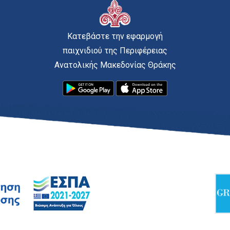
Κατεβάστε την εφαρμογή
παιχνιδιού της Περιφέρειας
Ανατολικής Μακεδονίας Θράκης