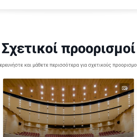
Σχετικοί προορισμοί
ερευνήστε και μάθετε περισσότερα για σχετικούς προορισμο
tex