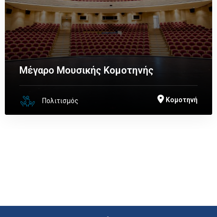
Μέγαρο Μουσικής Κομοτηνής
Κομοτηνή
Πολιτισμός