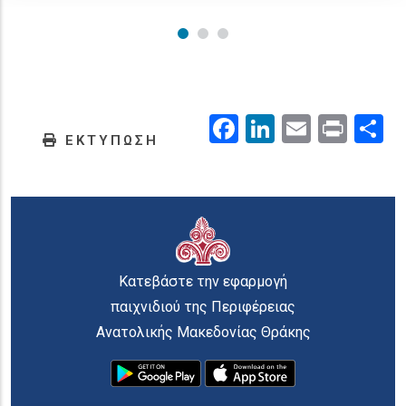
Facebook
LinkedIn
Email
Prin
.
ΕΚΤΥΠΩΣΗ
Κατεβάστε την εφαρμογή
παιχνιδιού της Περιφέρειας
Ανατολικής Μακεδονίας Θράκης