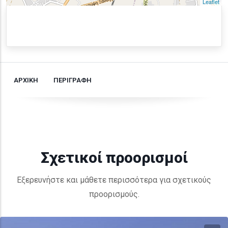
Leaflet
ΑΡΧΙΚΗ
ΠΕΡΙΓΡΑΦΗ
Σχετικοί προορισμοί
Εξερευνήστε και μάθετε περισσότερα για σχετικούς
προορισμούς.