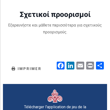
Σχετικοί προορισμοί
Εξερευνήστε και μάθετε περισσότερα για σχετικούς
προορισμούς.
Facebook
LinkedIn
Email
Prin
.
IMPRIMER
Télécharger l'application de jeu de la