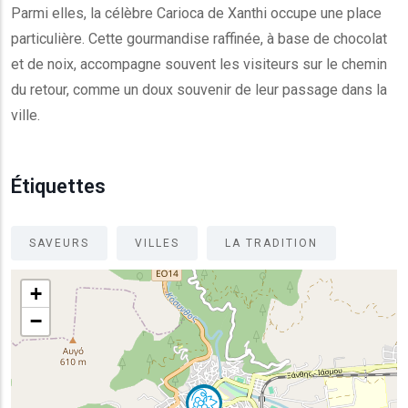
Parmi elles, la célèbre Carioca de Xanthi occupe une place
particulière. Cette gourmandise raffinée, à base de chocolat
et de noix, accompagne souvent les visiteurs sur le chemin
du retour, comme un doux souvenir de leur passage dans la
ville.
Étiquettes
SAVEURS
VILLES
LA TRADITION
+
−