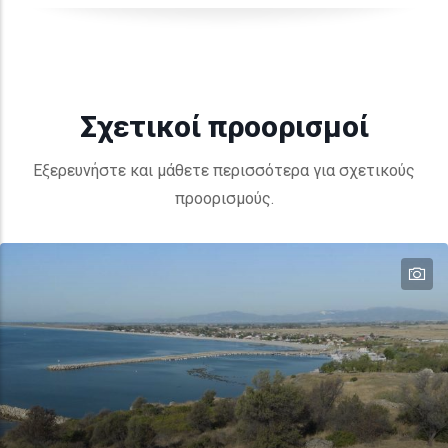
Σχετικοί προορισμοί
Εξερευνήστε και μάθετε περισσότερα για σχετικούς
προορισμούς.
te