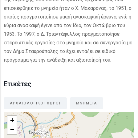
επισκέφθηκε το μνημείο ήταν ο Χ. Μακαρόνας, το 1951, ο
οποίος πραγματοποίησε μικρή ανασκαφική έρευνα, ενώ η
κύρια ανασκαφή έγινε από τον ίδιο, τον Οκτώβριο του
1953. Το 1997, ο Δ. Τριαντάφυλλος πραγματοποίησε
στερεωτικές εργασίες στο μνημείο και σε συνεργασία με
τον Δήμο Σταυρούπολης το έχει εντάξει σε ειδικό
πρόγραμμα για την ανάδειξη και αξιοποίησή του.
Ετικέτες
ΑΡΧΑΙΟΛΟΓΙΚΟΙ ΧΩΡΟΙ
ΜΝΗΜΕΙΑ
+
−