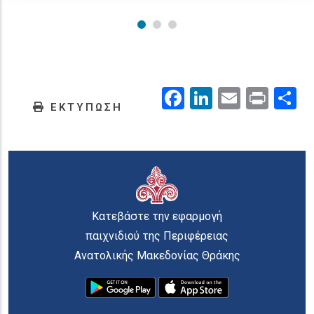
Facebook
LinkedIn
Email
Prin
.
ΕΚΤΥΠΩΣΗ
Κατεβάστε την εφαρμογή
παιχνιδιού της Περιφέρειας
Ανατολικής Μακεδονίας Θράκης