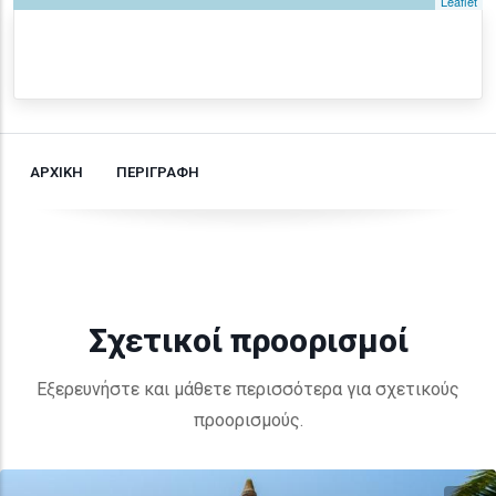
Leaflet
ΑΡΧΙΚΗ
ΠΕΡΙΓΡΑΦΗ
Σχετικοί προορισμοί
Εξερευνήστε και μάθετε περισσότερα για σχετικούς
προορισμούς.