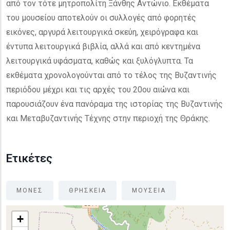
από τον τότε μητροπολίτη Ξάνθης Αντώνιο. Εκθέματα
του μουσείου αποτελούν οι συλλογές από φορητές
εικόνες, αργυρά λειτουργικά σκεύη, χειρόγραφα και
έντυπα λειτουργικά βιβλία, αλλά και από κεντημένα
λειτουργικά υφάσματα, καθώς και ξυλόγλυπτα. Τα
εκθέματα χρονολογούνται από το τέλος της Βυζαντινής
περιόδου μέχρι και τις αρχές του 20ου αιώνα και
παρουσιάζουν ένα πανόραμα της ιστορίας της Βυζαντινής
και Μεταβυζαντινής Τέχνης στην περιοχή της Θράκης.
Ετικέτες
ΜΟΝΕΣ
ΘΡΗΣΚΕΙΑ
ΜΟΥΣΕΙΑ
+