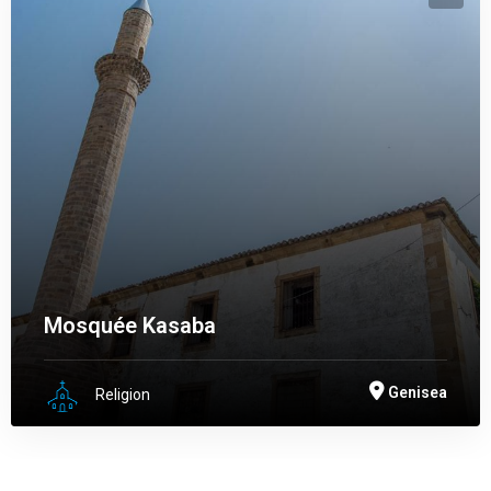
Mosquée Kasaba
Genisea
Religion