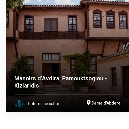
Manoirs d'Avdira, Pamouktsoglou -
Kizlaridis
Deme d'Abdere
Patrimoine culturel