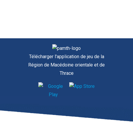
Télécharger l'application de jeu de la
Région de Macédoine orientale et de
Thrace