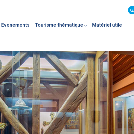
Evenements
Tourisme thématique
Matériel utile