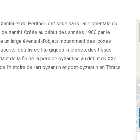
nthi et de Perithori est situé dans l'aile orientale du
 de Xanthi. Créée au début des années 1960 par le
te un large éventail d'objets, notamment des icônes
uscrits, des livres liturgiques imprimés, des tissus
dant de la fin de la période byzantine au début du XXe
 l'histoire de l'art byzantin et post-byzantin en Thrace.