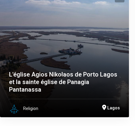
L'église Agios Nikolaos de Porto Lagos
et la sainte église de Panagia
Pantanassa
Lagos
Religion