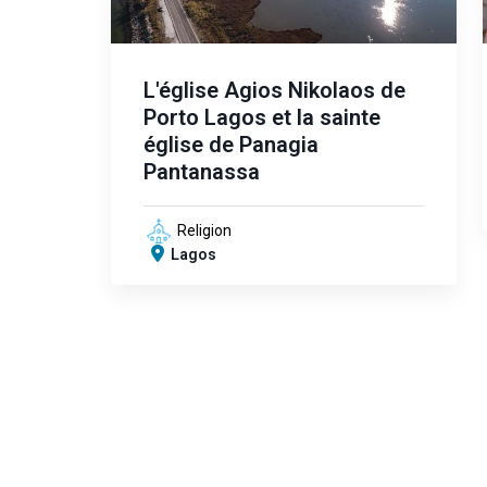
L'église Agios Nikolaos de
Porto Lagos et la sainte
église de Panagia
Pantanassa
Religion
Lagos