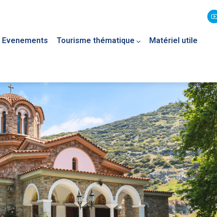
Evenements
Tourisme thématique
Matériel utile