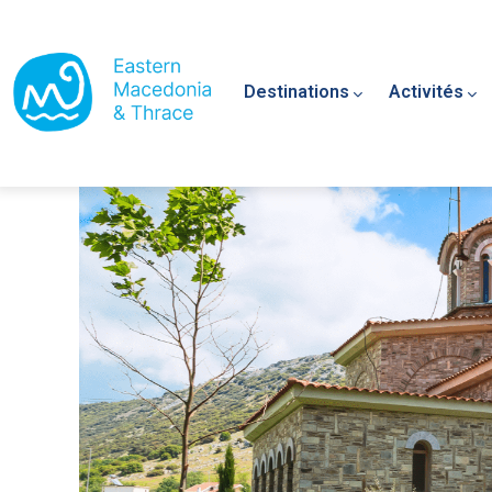
Main navigation
Aller au contenu principal
Destinations
Activités