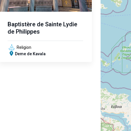
Baptistère de Sainte Lydie
de Philippes
Religion
Deme de Kavala