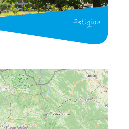
Religion