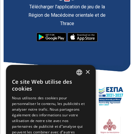
Télécharger l'application de jeu de la
Région de Macédoine orientale et de
Thrace
×
Ce site Web utilise des
ENGLISH
cookies
GREEK
Nous utilisons des cookies pour
personnaliser le contenu, les publicités et
FRENCH
analyser notre trafic. Nous partageons
BULGARIAN
également des informations sur votre
utilisation de notre site avec nos
GERMAN
partenaires de publicité et d"analyse qui
peuvent les combiner avec d"autres