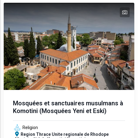
tex
Mosquées et sanctuaires musulmans à
Komotini (Mosquées Yeni et Eski)
Religion
Region
Thrace
Unite regionale de Rhodope