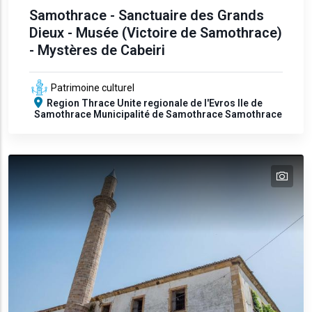
Samothrace - Sanctuaire des Grands
Dieux - Musée (Victoire de Samothrace)
- Mystères de Cabeiri
Patrimoine culturel
Region
Thrace
Unite regionale de l'Evros
Ile de
Samothrace
Municipalité de Samothrace
Samothrace
tex