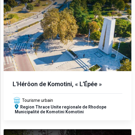
L'Hérôon de Komotini, « L’Épée »
Tourisme urbain
Region
Thrace
Unite regionale de Rhodope
Municipalité de Komotini
Komotini