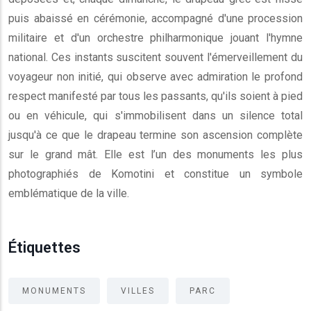
puis abaissé en cérémonie, accompagné d'une procession
militaire et d'un orchestre philharmonique jouant l'hymne
national. Ces instants suscitent souvent l'émerveillement du
voyageur non initié, qui observe avec admiration le profond
respect manifesté par tous les passants, qu'ils soient à pied
ou en véhicule, qui s'immobilisent dans un silence total
jusqu'à ce que le drapeau termine son ascension complète
sur le grand mât. Elle est l’un des monuments les plus
photographiés de Komotini et constitue un symbole
emblématique de la ville.
Étiquettes
MONUMENTS
VILLES
PARC