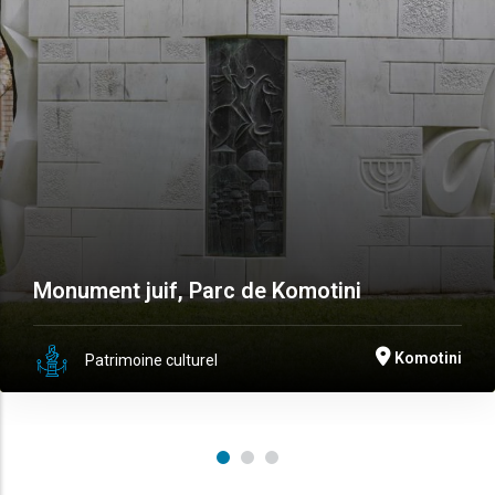
Monument juif, Parc de Komotini
Komotini
Patrimoine culturel