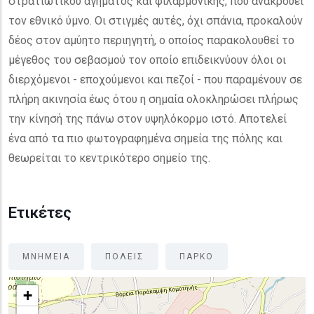
στρατιωτικού αγήματος και φιλαρμονικής, που ανακρούει
τον εθνικό ύμνο. Οι στιγμές αυτές, όχι σπάνια, προκαλούν
δέος στον αμύητο περιηγητή, ο οποίος παρακολουθεί το
μέγεθος του σεβασμού τον οποίο επιδεικνύουν όλοι οι
διερχόμενοι - εποχούμενοι και πεζοί - που παραμένουν σε
πλήρη ακινησία έως ότου η σημαία ολοκληρώσει πλήρως
την κίνησή της πάνω στον υψηλόκορμο ιστό. Αποτελεί
ένα από τα πιο φωτογραφημένα σημεία της πόλης και
θεωρείται το κεντρικότερο σημείο της.
Ετικέτες
ΜΝΗΜΕΙΑ
ΠΟΛΕΙΣ
ΠΑΡΚΟ
+