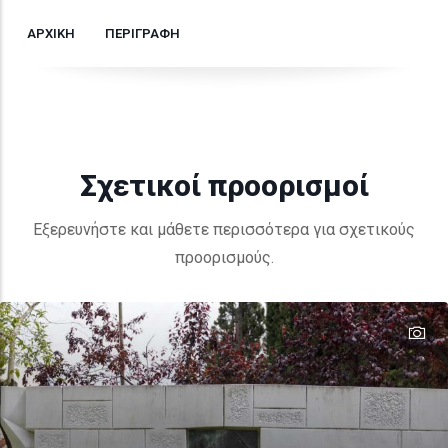
ΑΡΧΙΚΗ
ΠΕΡΙΓΡΑΦΗ
Σχετικοί προορισμοί
Εξερευνήστε και μάθετε περισσότερα για σχετικούς
προορισμούς.
te
te