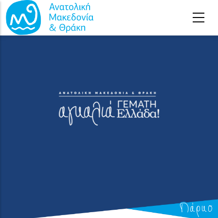
Παράκαμψη προς το κυρίως περιεχόμενο
Πάρκο