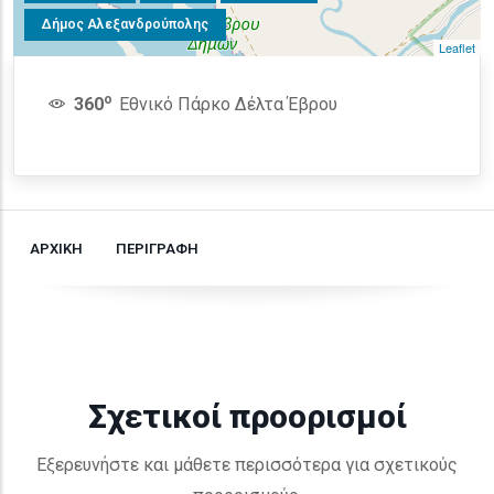
Δήμος Αλεξανδρούπολης
Leaflet
o
360
Εθνικό Πάρκο Δέλτα Έβρου
ΑΡΧΙΚΗ
ΠΕΡΙΓΡΑΦΗ
Σχετικοί προορισμοί
Εξερευνήστε και μάθετε περισσότερα για σχετικούς