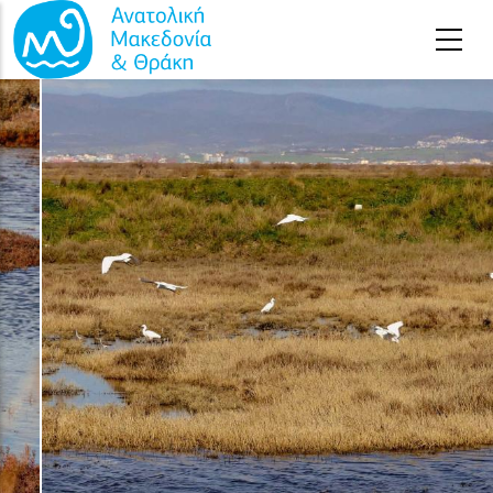
Παράκαμψη προς το κυρίως περιεχόμενο