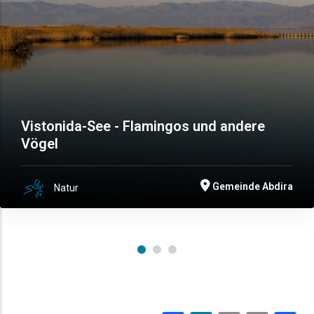
Vistonida-See - Flamingos und andere
Vögel
Gemeinde Abdira
Natur