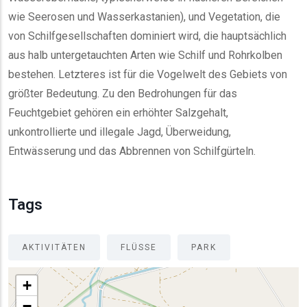
wie Seerosen und Wasserkastanien), und Vegetation, die
von Schilfgesellschaften dominiert wird, die hauptsächlich
aus halb untergetauchten Arten wie Schilf und Rohrkolben
bestehen. Letzteres ist für die Vogelwelt des Gebiets von
größter Bedeutung. Zu den Bedrohungen für das
Feuchtgebiet gehören ein erhöhter Salzgehalt,
unkontrollierte und illegale Jagd, Überweidung,
Entwässerung und das Abbrennen von Schilfgürteln.
Tags
AKTIVITÄTEN
FLÜSSE
PARK
+
−