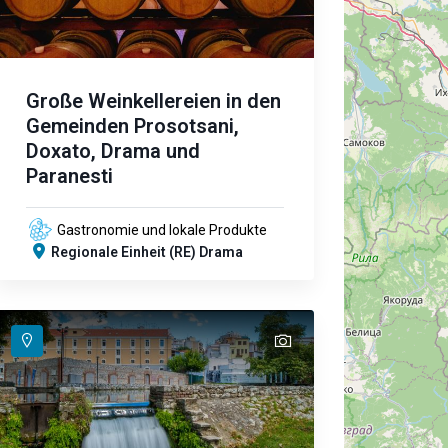
Große Weinkellereien in den
Gemeinden Prosotsani,
Doxato, Drama und
Paranesti
Gastronomie und lokale Produkte
Regionale Einheit (RE) Drama
text