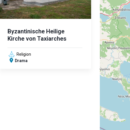
Byzantinische Heilige
Kirche von Taxiarches
Religion
Drama