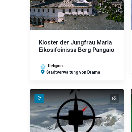
Kloster der Jungfrau Maria
Eikosifoinissa Berg Pangaio
Religion
Stadtverwaltung von Drama
text