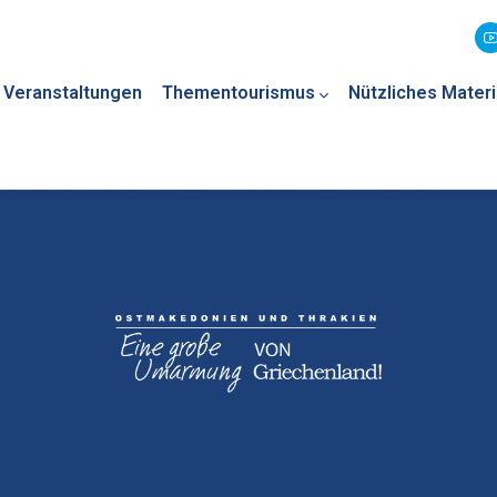
Veranstaltungen
Thementourismus
Nützliches Materi