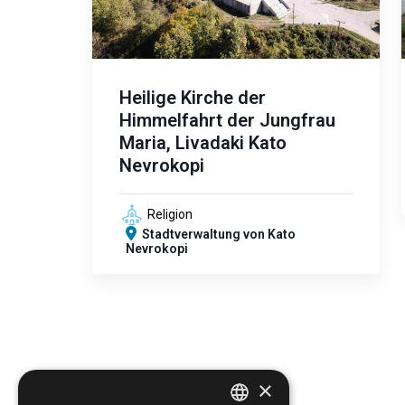
Heilige Kirche der
Himmelfahrt der Jungfrau
Maria, Livadaki Kato
Nevrokopi
Religion
Stadtverwaltung von Kato
Nevrokopi
×