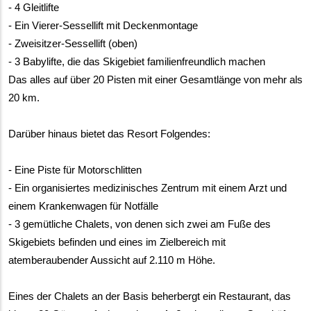
- 4 Gleitlifte
- Ein Vierer-Sessellift mit Deckenmontage
- Zweisitzer-Sessellift (oben)
- 3 Babylifte, die das Skigebiet familienfreundlich machen
Das alles auf über 20 Pisten mit einer Gesamtlänge von mehr als 
20 km.
Darüber hinaus bietet das Resort Folgendes:
- Eine Piste für Motorschlitten
- Ein organisiertes medizinisches Zentrum mit einem Arzt und 
einem Krankenwagen für Notfälle
- 3 gemütliche Chalets, von denen sich zwei am Fuße des 
Skigebiets befinden und eines im Zielbereich mit 
atemberaubender Aussicht auf 2.110 m Höhe.
Eines der Chalets an der Basis beherbergt ein Restaurant, das 