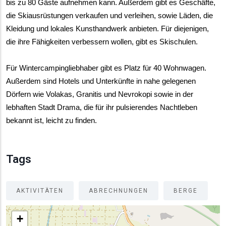
bis zu 80 Gäste aufnehmen kann. Außerdem gibt es Geschäfte, 
die Skiausrüstungen verkaufen und verleihen, sowie Läden, die 
Kleidung und lokales Kunsthandwerk anbieten. Für diejenigen, 
die ihre Fähigkeiten verbessern wollen, gibt es Skischulen.
Für Wintercampingliebhaber gibt es Platz für 40 Wohnwagen. 
Außerdem sind Hotels und Unterkünfte in nahe gelegenen 
Dörfern wie Volakas, Granitis und Nevrokopi sowie in der 
lebhaften Stadt Drama, die für ihr pulsierendes Nachtleben 
bekannt ist, leicht zu finden.
Tags
AKTIVITÄTEN
ABRECHNUNGEN
BERGE
+