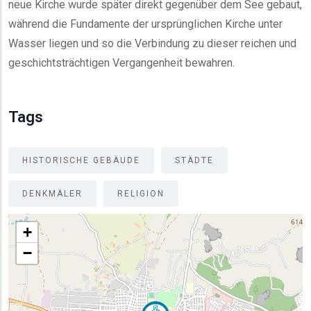
neue Kirche wurde später direkt gegenüber dem See gebaut,
während die Fundamente der ursprünglichen Kirche unter
Wasser liegen und so die Verbindung zu dieser reichen und
geschichtsträchtigen Vergangenheit bewahren.
Tags
HISTORISCHE GEBÄUDE
STÄDTE
DENKMÄLER
RELIGION
+
−