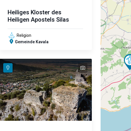
Heiliges Kloster des
Heiligen Apostels Silas
Religion
Gemeinde Kavala
text