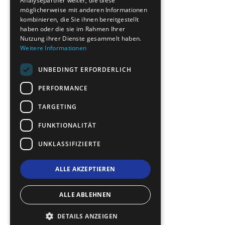
Analysepartner weiter, die diese
möglicherweise mit anderen Informationen
ROMANIAN
kombinieren, die Sie ihnen bereitgestellt
haben oder die sie im Rahmen Ihrer
TURKISH
Nutzung ihrer Dienste gesammelt haben.
Weitere Informationen
UNBEDINGT ERFORDERLICH
PERFORMANCE
TARGETING
FUNKTIONALITÄT
UNKLASSIFIZIERTE
ALLE AKZEPTIEREN
ALLE ABLEHNEN
DETAILS ANZEIGEN