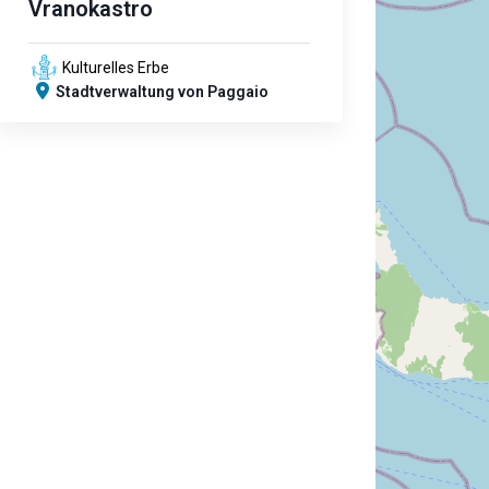
Vranokastro
Kulturelles Erbe
Stadtverwaltung von Paggaio