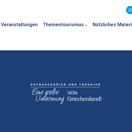
Veranstaltungen
Thementourismus
Nützliches Materi