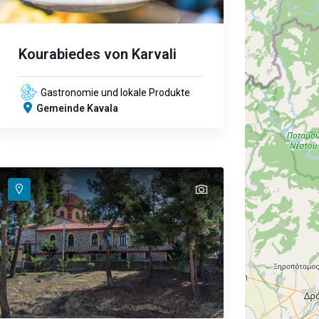
Kourabiedes von Karvali
Gastronomie und lokale Produkte
Gemeinde Kavala
text