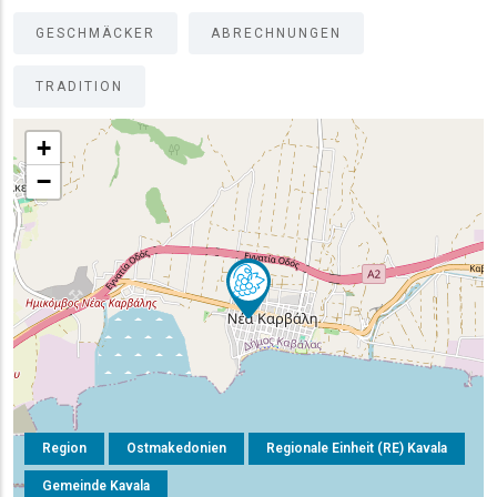
GESCHMÄCKER
ABRECHNUNGEN
TRADITION
+
−
Region
Ostmakedonien
Regionale Einheit (RE) Kavala
Gemeinde Kavala