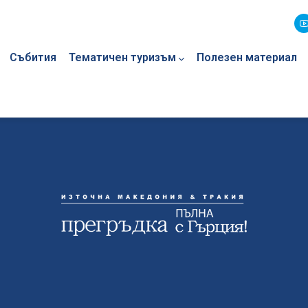
Събития
Тематичен туризъм
Полезен материал