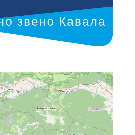
но звено Кавала