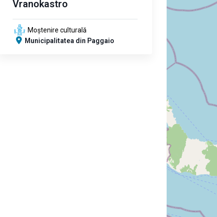
Vranokastro
Moștenire culturală
Municipalitatea din Paggaio