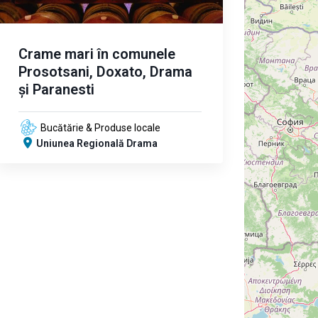
Crame mari în comunele
Prosotsani, Doxato, Drama
și Paranesti
Bucătărie & Produse locale
Uniunea Regională Drama