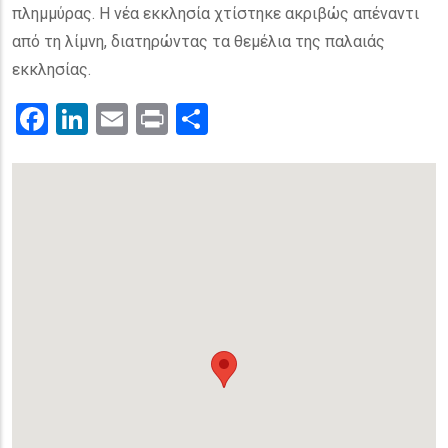
πλημμύρας. Η νέα εκκλησία χτίστηκε ακριβώς απέναντι
από τη λίμνη, διατηρώντας τα θεμέλια της παλαιάς
εκκλησίας.
Facebook
LinkedIn
Email
Print
.