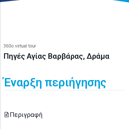
360o virtual tour
Πηγές Αγίας Βαρβάρας, Δράμα
Έναρξη περιήγησης
Περιγραφή