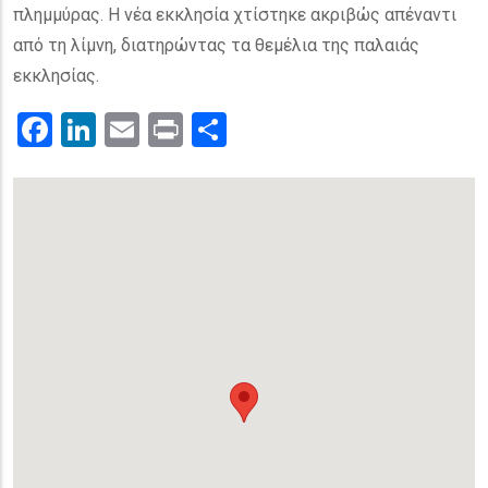
πλημμύρας. Η νέα εκκλησία χτίστηκε ακριβώς απέναντι
από τη λίμνη, διατηρώντας τα θεμέλια της παλαιάς
εκκλησίας.
Facebook
LinkedIn
Email
Print
.