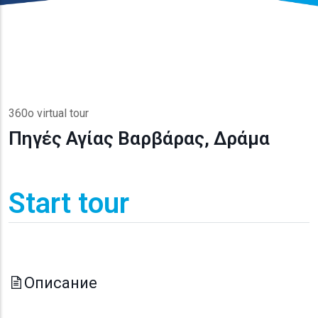
360o virtual tour
Πηγές Αγίας Βαρβάρας, Δράμα
Start tour
Описание