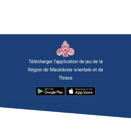
Télécharger l'application de jeu de la
Région de Macédoine orientale et de
Thrace