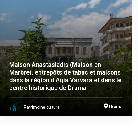
Maison Anastasiadis (Maison en
Marbre), entrepôts de tabac et maisons
dans la région d'Agia Varvara et dans le
centre historique de Drama.
Drama
Patrimoine culturel