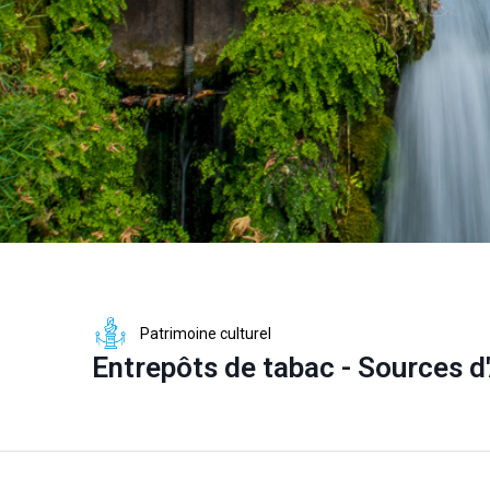
Patrimoine culturel
Entrepôts de tabac - Sources d'