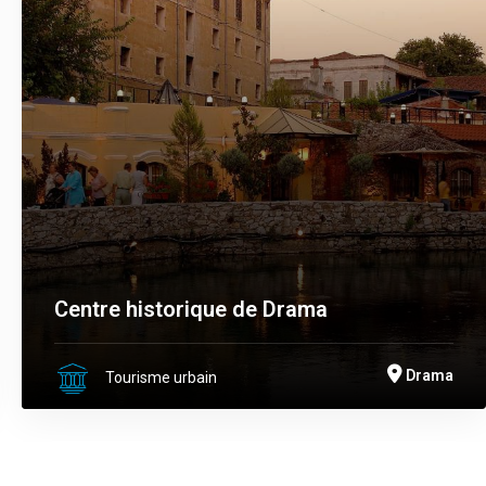
Centre historique de Drama
Drama
Tourisme urbain