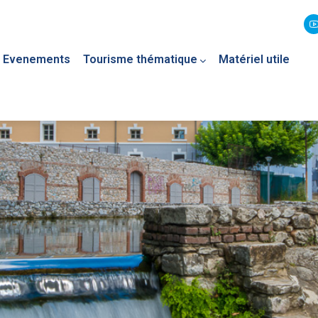
Evenements
Tourisme thématique
Matériel utile