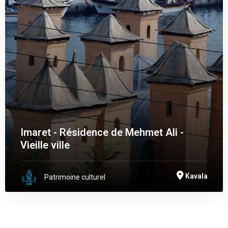
Imaret - Résidence de Mehmet Ali -
Vieille ville
Kavala
Patrimoine culturel