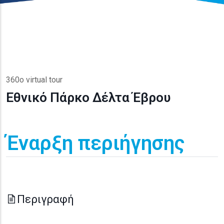
360o virtual tour
Εθνικό Πάρκο Δέλτα Έβρου
Έναρξη περιήγησης
Περιγραφή