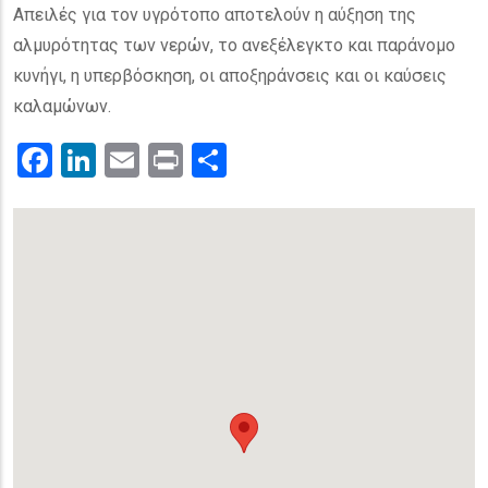
Απειλές για τον υγρότοπο αποτελούν η αύξηση της
αλμυρότητας των νερών, το ανεξέλεγκτο και παράνομο
κυνήγι, η υπερβόσκηση, οι αποξηράνσεις και οι καύσεις
καλαμώνων.
Facebook
LinkedIn
Email
Print
.