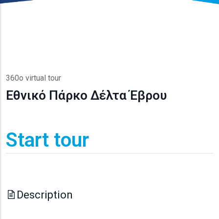
360o virtual tour
Εθνικό Πάρκο Δέλτα Έβρου
Start tour
Description