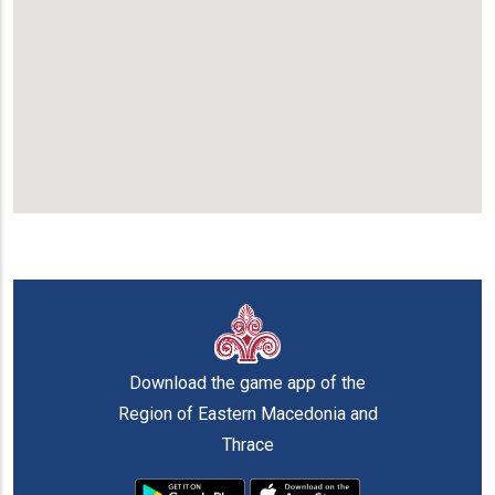
Download the game app of the
Region of Eastern Macedonia and
Thrace