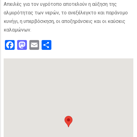
Απειλές για τον υγρότοπο αποτελούν η αύξηση της
αλμυρότητας των νερών, το ανεξέλεγκτο και παράνομο
κυνήγι, η υπερβόσκηση, οι αποξηράνσεις και οι καύσεις
καλαμώνων.
Facebook
Mastodon
Email
.