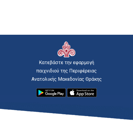
Κατεβάστε την εφαρμογή
παιχνιδιού της Περιφέρειας
Ανατολικής Μακεδονίας Θράκης