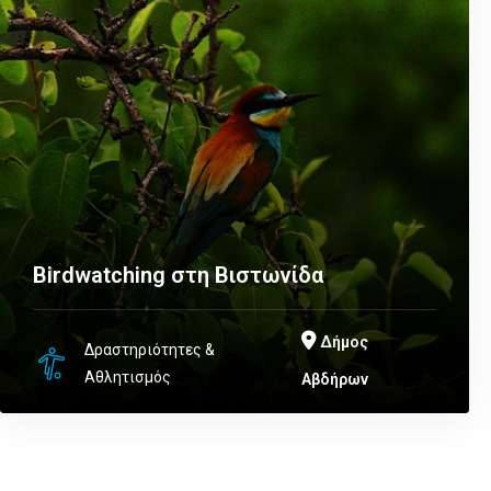
Birdwatching στη Βιστωνίδα
Δήμος
Δραστηριότητες &
Αθλητισμός
Αβδήρων