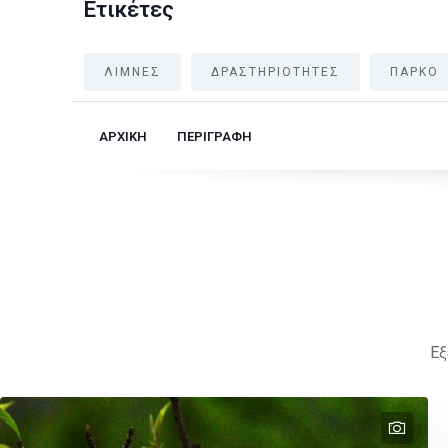
Ετικέτες
ΛΙΜΝΕΣ
ΔΡΑΣΤΗΡΙΟΤΗΤΕΣ
ΠΑΡΚΟ
ΑΡΧΙΚΗ
ΠΕΡΙΓΡΑΦΗ
Εξ
text