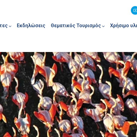
τες
Εκδηλώσεις
Θεματικός Τουρισμός
Χρήσιμο υλ