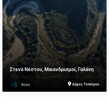
Στενά Νέστου, Μαιανδρισμοί, Γαλάνη
Δήμος Τοπείρου
Φύση