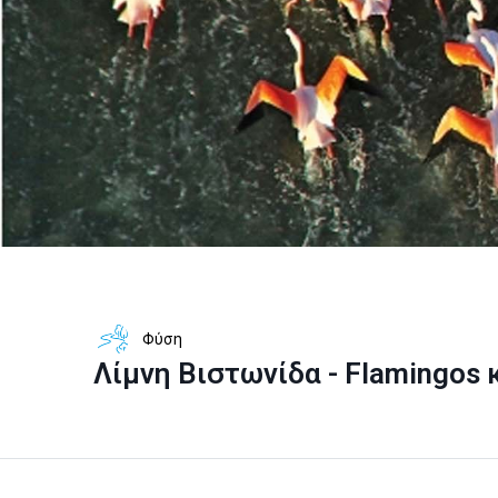
Φύση
Λίμνη Βιστωνίδα - Flamingos 