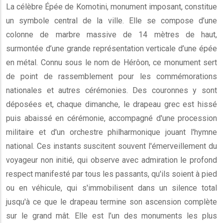
La célèbre Épée de Komotini, monument imposant, constitue
un symbole central de la ville. Elle se compose d’une
colonne de marbre massive de 14 mètres de haut,
surmontée d’une grande représentation verticale d’une épée
en métal. Connu sous le nom de Hérôon, ce monument sert
de point de rassemblement pour les commémorations
nationales et autres cérémonies. Des couronnes y sont
déposées et, chaque dimanche, le drapeau grec est hissé
puis abaissé en cérémonie, accompagné d'une procession
militaire et d'un orchestre philharmonique jouant l'hymne
national. Ces instants suscitent souvent l'émerveillement du
voyageur non initié, qui observe avec admiration le profond
respect manifesté par tous les passants, qu'ils soient à pied
ou en véhicule, qui s'immobilisent dans un silence total
jusqu'à ce que le drapeau termine son ascension complète
sur le grand mât. Elle est l’un des monuments les plus