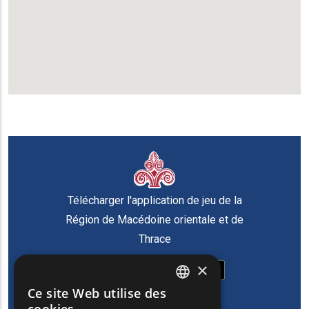
Télécharger l'application de jeu de la
Région de Macédoine orientale et de
Thrace
×
Ce site Web utilise des
ENGLISH