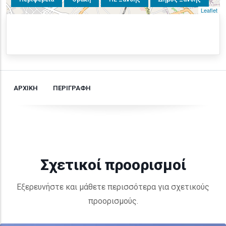
Leaflet
ΑΡΧΙΚΗ
ΠΕΡΙΓΡΑΦΗ
Σχετικοί προορισμοί
Εξερευνήστε και μάθετε περισσότερα για σχετικούς
προορισμούς.