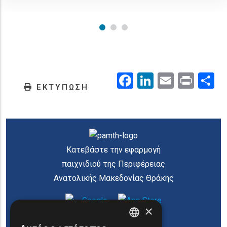
Facebook
LinkedIn
Email
Prin
.
ΕΚΤΥΠΩΣΗ
Κατεβάστε την εφαρμογή
παιχνιδιού της Περιφέρειας
Ανατολικής Μακεδονίας Θράκης
×