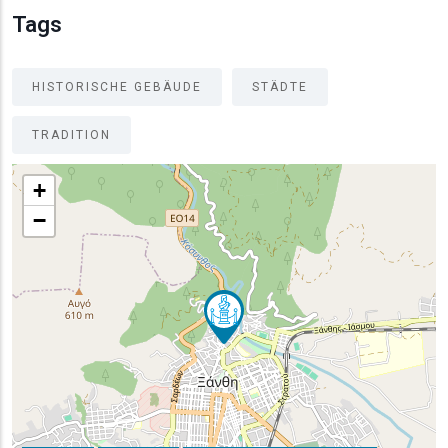
Tags
HISTORISCHE GEBÄUDE
STÄDTE
TRADITION
+
−