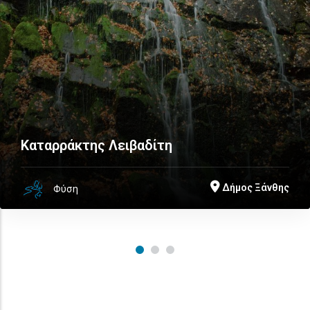
Καταρράκτης Λειβαδίτη
Δήμος Ξάνθης
Φύση