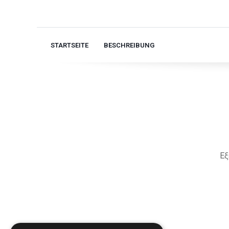
STARTSEITE
BESCHREIBUNG
Εξ