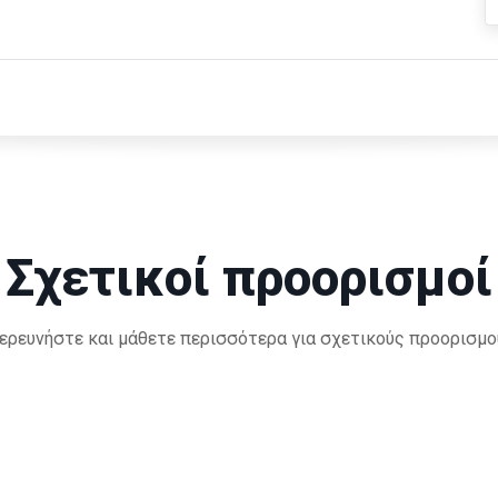
Σχετικοί προορισμοί
ερευνήστε και μάθετε περισσότερα για σχετικούς προορισμο