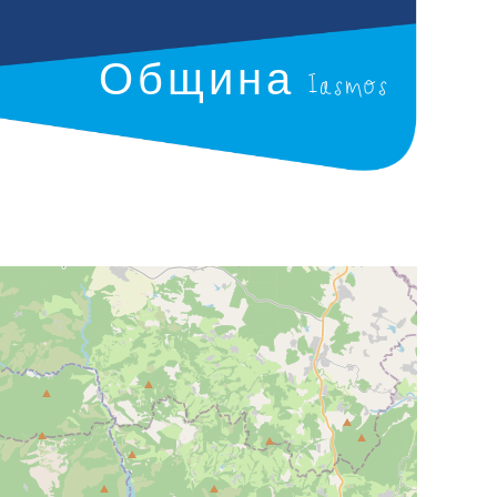
Община Iasmos