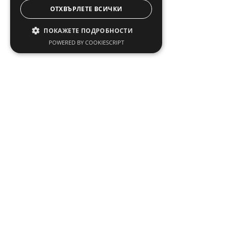
ОТХВЪРЛЕТЕ ВСИЧКИ
ПОКАЖЕТЕ ПОДРОБНОСТИ
POWERED BY COOKIESCRIPT