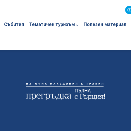
Събития
Тематичен туризъм
Полезен материал