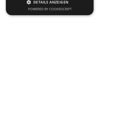
DETAILS ANZEIGEN
POWERED BY COOKIESCRIPT