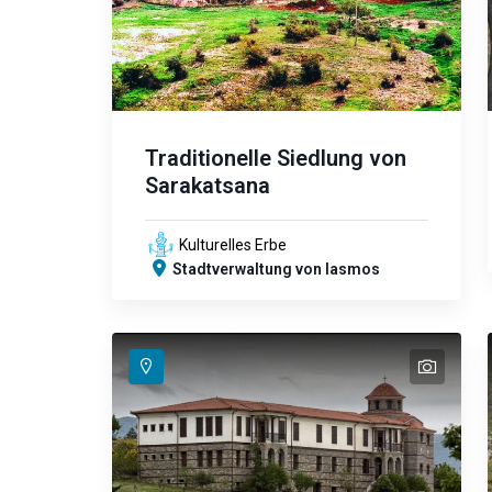
Traditionelle Siedlung von
Sarakatsana
Kulturelles Erbe
Stadtverwaltung von Iasmos
text