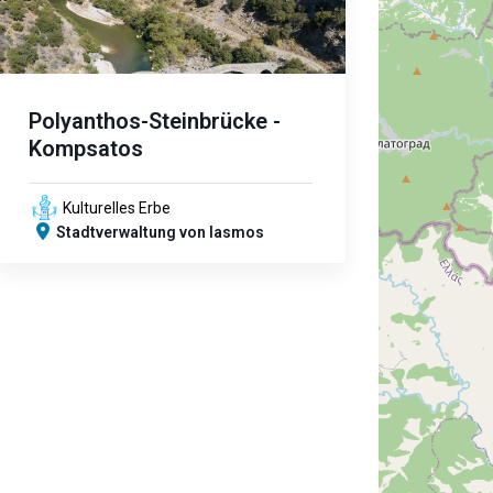
Polyanthos-Steinbrücke -
Kompsatos
Kulturelles Erbe
Stadtverwaltung von Iasmos