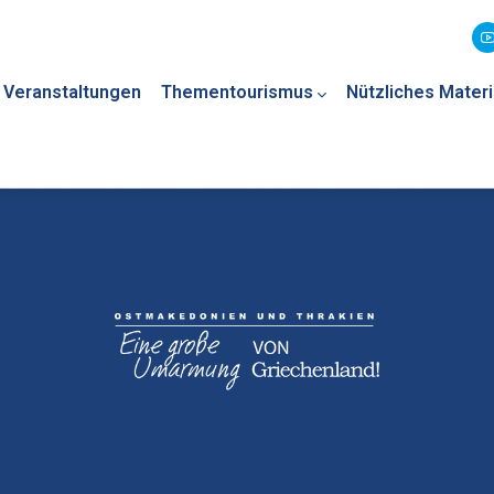
Veranstaltungen
Thementourismus
Nützliches Materi