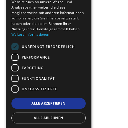
Website auch an unsere Werbe- und
GERMAN
Analysepartner weiter, die diese
möglicherweise mit anderen Informationen
ROMANIAN
kombinieren, die Sie ihnen bereitgestellt
haben oder die sie im Rahmen Ihrer
TURKISH
Nutzung ihrer Dienste gesammelt haben.
Weitere Informationen
UNBEDINGT ERFORDERLICH
PERFORMANCE
TARGETING
FUNKTIONALITÄT
UNKLASSIFIZIERTE
ALLE AKZEPTIEREN
ALLE ABLEHNEN